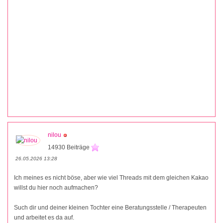
nilou
14930 Beiträge
26.05.2026 13:28
Ich meines es nicht böse, aber wie viel Threads mit dem gleichen Kakao
willst du hier noch aufmachen?
Such dir und deiner kleinen Tochter eine Beratungsstelle / Therapeuten
und arbeitet es da auf.