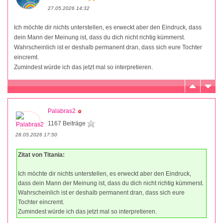
27.05.2026 14:32
Ich möchte dir nichts unterstellen, es erweckt aber den Eindruck, dass
dein Mann der Meinung ist, dass du dich nicht richtig kümmerst.
Wahrscheinlich ist er deshalb permanent dran, dass sich eure Tochter
eincremt.
Zumindest würde ich das jetzt mal so interpretieren.
Palabras2
1167 Beiträge
28.05.2026 17:50
Zitat von Titania:
Ich möchte dir nichts unterstellen, es erweckt aber den Eindruck,
dass dein Mann der Meinung ist, dass du dich nicht richtig kümmerst.
Wahrscheinlich ist er deshalb permanent dran, dass sich eure
Tochter eincremt.
Zumindest würde ich das jetzt mal so interpretieren.