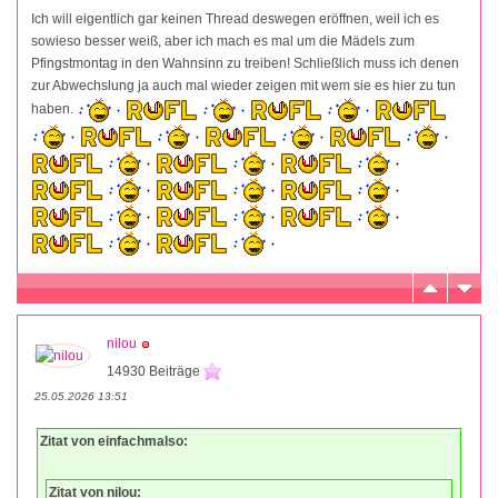
Ich will eigentlich gar keinen Thread deswegen eröffnen, weil ich es
sowieso besser weiß, aber ich mach es mal um die Mädels zum
Pfingstmontag in den Wahnsinn zu treiben! Schließlich muss ich denen
zur Abwechslung ja auch mal wieder zeigen mit wem sie es hier zu tun
haben.
nilou
14930 Beiträge
25.05.2026 13:51
Zitat von einfachmalso:
Zitat von nilou: