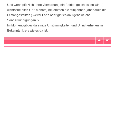
Und wenn plötzlich ohne Vorwarnung ein Betrieb geschlossen wird (
wahrscheinlich für 2 Monate) bekommen die Minijobber ( aber auch die
Festangestellten ) weiter Lohn oder gibt es da irgendwelche
Sonderkündigungen..?
Im Moment gibt es da einige Unstimmigkeiten und Unsicherheiten im
Bekanntenkreis wie es da ist.