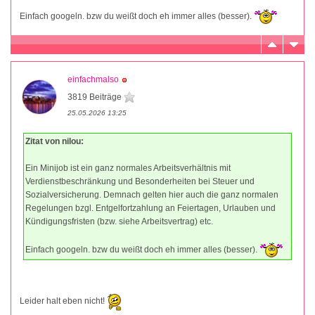
Einfach googeln. bzw du weißt doch eh immer alles (besser).
einfachmalso
3819 Beiträge
25.05.2026 13:25
Zitat von nilou:
Ein Minijob ist ein ganz normales Arbeitsverhältnis mit
Verdienstbeschränkung und Besonderheiten bei Steuer und
Sozialversicherung. Demnach gelten hier auch die ganz normalen
Regelungen bzgl. Entgelfortzahlung an Feiertagen, Urlauben und
Kündigungsfristen (bzw. siehe Arbeitsvertrag) etc.
Einfach googeln. bzw du weißt doch eh immer alles (besser).
Leider halt eben nicht!