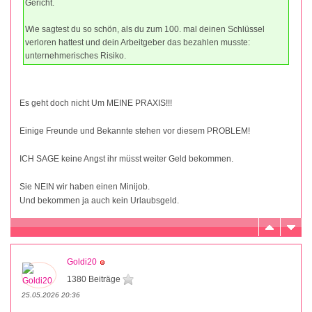
Gericht.
Wie sagtest du so schön, als du zum 100. mal deinen Schlüssel
verloren hattest und dein Arbeitgeber das bezahlen musste:
unternehmerisches Risiko.
Es geht doch nicht Um MEINE PRAXIS!!!
Einige Freunde und Bekannte stehen vor diesem PROBLEM!
ICH SAGE keine Angst ihr müsst weiter Geld bekommen.
Sie NEIN wir haben einen Minijob.
Und bekommen ja auch kein Urlaubsgeld.
Goldi20
1380 Beiträge
25.05.2026 20:36