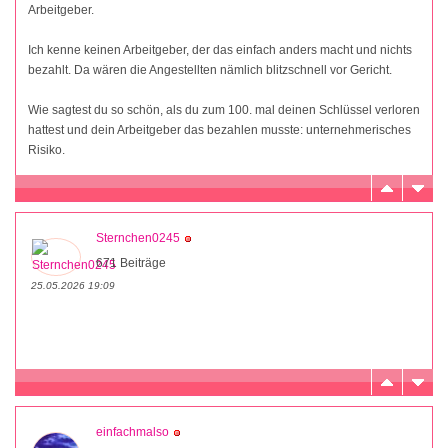
Arbeitgeber.
Ich kenne keinen Arbeitgeber, der das einfach anders macht und nichts
bezahlt. Da wären die Angestellten nämlich blitzschnell vor Gericht.
Wie sagtest du so schön, als du zum 100. mal deinen Schlüssel verloren
hattest und dein Arbeitgeber das bezahlen musste: unternehmerisches
Risiko.
Sternchen0245
671 Beiträge
25.05.2026 19:09
einfachmalso