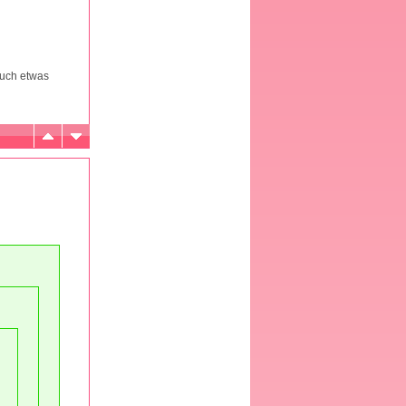
auch etwas