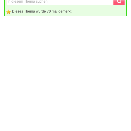
Dieses Thema wurde 70 mal gemerkt