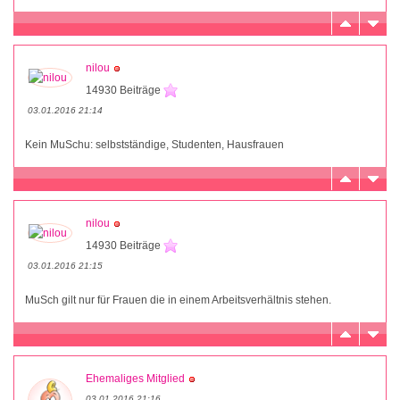
nilou
14930 Beiträge
03.01.2016 21:14
Kein MuSchu: selbstständige, Studenten, Hausfrauen
nilou
14930 Beiträge
03.01.2016 21:15
MuSch gilt nur für Frauen die in einem Arbeitsverhältnis stehen.
Ehemaliges Mitglied
03.01.2016 21:16