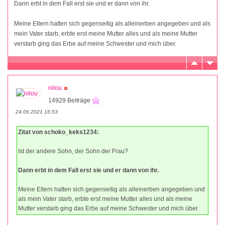
Dann erbt in dem Fall erst sie und er dann von ihr.
Meine Eltern hatten sich gegenseitig als alleinerben angegeben und als
mein Vater starb, erbte erst meine Mutter alles und als meine Mutter
verstarb ging das Erbe auf meine Schwester und mich über.
nilou
14929 Beiträge
24.06.2021 16:53
Zitat von schoko_keks1234:
Ist der andere Sohn, der Sohn der Frau?
Dann erbt in dem Fall erst sie und er dann von ihr.
Meine Eltern hatten sich gegenseitig als alleinerben angegeben und
als mein Vater starb, erbte erst meine Mutter alles und als meine
Mutter verstarb ging das Erbe auf meine Schwester und mich über.