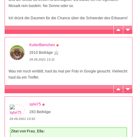
Mosaik rein basteln. Ne Sonne oder so.
Ich drück die Daumen für die Chance über die Schwester des Erbauers!
KullerBienchen
2610 Beiträge
29.09.2021 13:11
Was mir noch einfällt, hast du mal per Foto in Google gesucht. Vielleicht
hast da ein Treffer.
sylvi75
283 Beiträge
29.09.2021 13:52
Zitat von Frau_Ella: