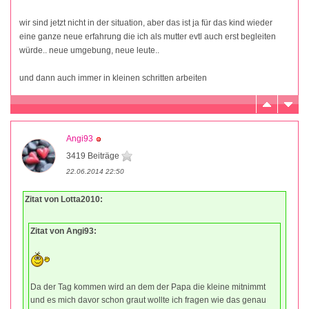
wir sind jetzt nicht in der situation, aber das ist ja für das kind wieder
eine ganze neue erfahrung die ich als mutter evtl auch erst begleiten
würde.. neue umgebung, neue leute..
und dann auch immer in kleinen schritten arbeiten
Angi93
3419 Beiträge
22.06.2014 22:50
Zitat von Lotta2010:
Zitat von Angi93:
Da der Tag kommen wird an dem der Papa die kleine mitnimmt
und es mich davor schon graut wollte ich fragen wie das genau