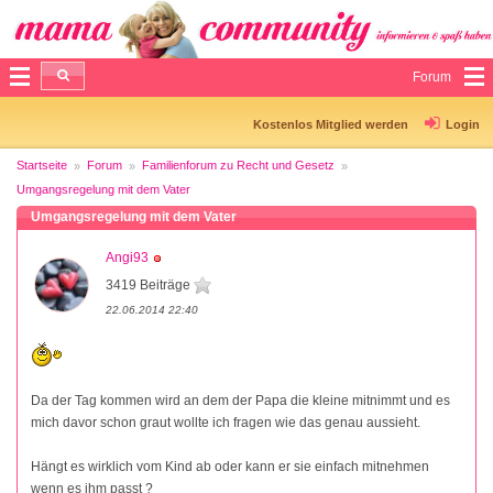
Forum
Kostenlos Mitglied werden
Login
Startseite
Forum
Familienforum zu Recht und Gesetz
Umgangsregelung mit dem Vater
Umgangsregelung mit dem Vater
Angi93
3419 Beiträge
22.06.2014 22:40
Da der Tag kommen wird an dem der Papa die kleine mitnimmt und es
mich davor schon graut wollte ich fragen wie das genau aussieht.
Hängt es wirklich vom Kind ab oder kann er sie einfach mitnehmen
wenn es ihm passt ?