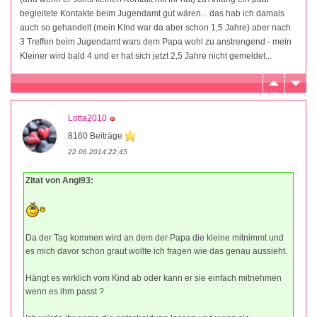
begleitete Kontakte beim Jugendamt gut wären... das hab ich damals
auch so gehandelt (mein KInd war da aber schon 1,5 Jahre) aber nach
3 Treffen beim Jugendamt wars dem Papa wohl zu anstrengend - mein
Kleiner wird bald 4 und er hat sich jetzt 2,5 Jahre nicht gemeldet...
Lotta2010
8160 Beiträge
22.06.2014 22:45
Zitat von Angi93:
Da der Tag kommen wird an dem der Papa die kleine mitnimmt und
es mich davor schon graut wollte ich fragen wie das genau aussieht.
Hängt es wirklich vom Kind ab oder kann er sie einfach mitnehmen
wenn es ihm passt ?