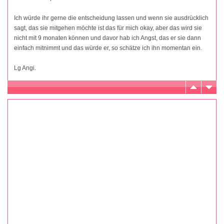
Ich würde ihr gerne die entscheidung lassen und wenn sie ausdrücklich
sagt, das sie mitgehen möchte ist das für mich okay, aber das wird sie
nicht mit 9 monaten können und davor hab ich Angst, das er sie dann
einfach mitnimmt und das würde er, so schätze ich ihn momentan ein.
Lg Angi.