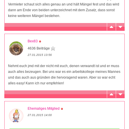
Vermieter schaut sich alles genau an und hält Mängel fest und das wird
dann am Ende von beiden unterzeichnet mit dem Zusatz, dass sonst
keine weiteren Mängel bestehen.
Bex83
4636 Beiträge
27.01.2015 13:56
Nehmt euch jmd mit der nicht mit euch, denen verwandt ist und er muss
auch alles bezeugen. Bei uns war es ein arbeitskollege meines Mannes
und das auch aus gründen die hervoragend waren. Aber so war echt
alles easy! Kann ich nur empfehlen!
Ehemaliges Mitglied
27.01.2015 14:00