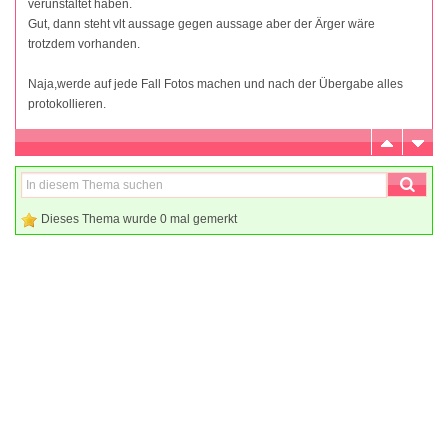
verunstaltet haben.
Gut, dann steht vlt aussage gegen aussage aber der Ärger wäre
trotzdem vorhanden.
Naja,werde auf jede Fall Fotos machen und nach der Übergabe alles
protokollieren.
Dieses Thema wurde 0 mal gemerkt