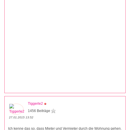
Tiggerle2
1456 Beiträge
27.01.2015 13:52
Ich kenne das so, dass Mieter und Vermieter durch die Wohnung gehen.