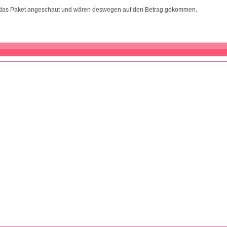
h das Paket angeschaut und wären deswegen auf den Betrag gekommen.