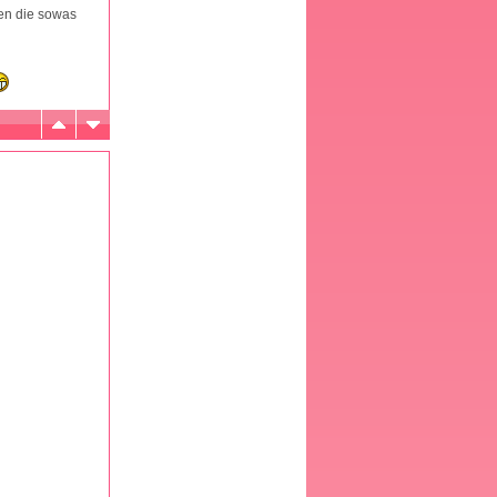
uen die sowas