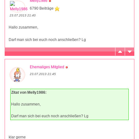
Melly1986
6790 Beiträge
23.07.2013 21:40
Hallo zusammen,
Darf man sich bei euch noch anschließen? Lg
Ehemaliges Mitglied
23.07.2013 21:45
Zitat von Melly1986:
Hallo zusammen,
Darf man sich bei euch noch anschließen? Lg
klar gerne