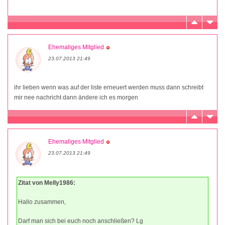
Ehemaliges Mitglied
23.07.2013 21:49
ihr lieben wenn was auf der liste erneuert werden muss dann schreibt
mir nee nachricht dann ändere ich es morgen
Ehemaliges Mitglied
23.07.2013 21:49
Zitat von Melly1986:
Hallo zusammen,
Darf man sich bei euch noch anschließen? Lg