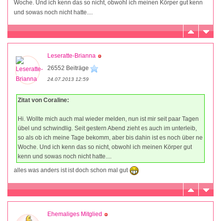
Woche. Und ich kenn das so nicht, obwohl ich meinen Körper gut kenn
und sowas noch nicht hatte....
Leseratte-Brianna
26552 Beiträge
24.07.2013 12:59
Zitat von Coraline:
Hi. Wollte mich auch mal wieder melden, nun ist mir seit paar Tagen
übel und schwindlig. Seit gestern Abend zieht es auch im unterleib,
so als ob ich meine Tage bekomm, aber bis dahin ist es noch über ne
Woche. Und ich kenn das so nicht, obwohl ich meinen Körper gut
kenn und sowas noch nicht hatte....
alles was anders ist ist doch schon mal gut
Ehemaliges Mitglied