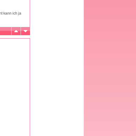
ht kann ich ja