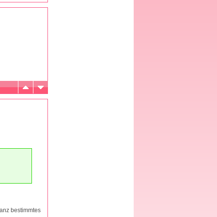
ganz bestimmtes