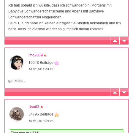
Ich hab sobald ich wusste, dass ich schwanger bin, Morgens mit
Babylove Schwangerschaftscreme und Abens mit Babylove
Schwangerschaftsöl eingerieben.
Beim 1. Kind habe ich keinen einzigen Ss-Streifen bekommen und ich
hoffe, dass ich diesmal wieder so glimpflich davon komme!
imo2009
16543 Beiträge
10.06.2013 09:24
gar keins...
Usa83
34795 Beiträge
10.06.2013 09:25