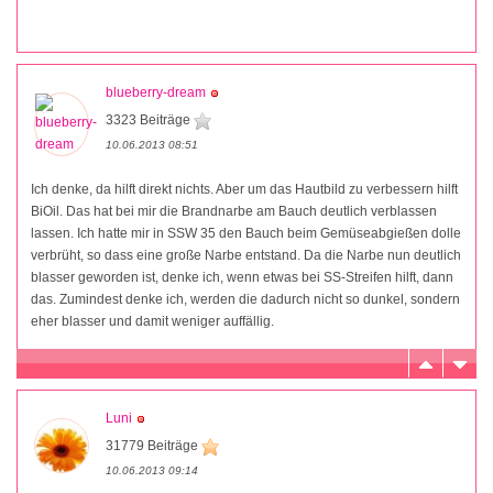
blueberry-dream
3323 Beiträge
10.06.2013 08:51
Ich denke, da hilft direkt nichts. Aber um das Hautbild zu verbessern hilft
BiOil. Das hat bei mir die Brandnarbe am Bauch deutlich verblassen
lassen. Ich hatte mir in SSW 35 den Bauch beim Gemüseabgießen dolle
verbrüht, so dass eine große Narbe entstand. Da die Narbe nun deutlich
blasser geworden ist, denke ich, wenn etwas bei SS-Streifen hilft, dann
das. Zumindest denke ich, werden die dadurch nicht so dunkel, sondern
eher blasser und damit weniger auffällig.
Luni
31779 Beiträge
10.06.2013 09:14