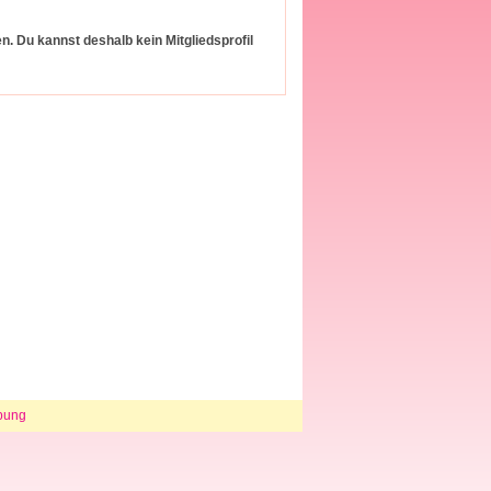
 Du kannst deshalb kein Mitgliedsprofil
bung