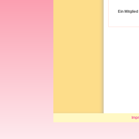
Ein Mitglie
Imp