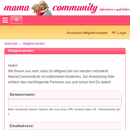
Kostenlos Mitglied werden
Login
Startseite
Mitglied werden
Mitglied werden
Hallo!
Wir freuen uns sehr, dass Du Mitglied bei uns werden möchtest!
MamaCommunity.de ist vollkommen kostenlos. Zur Anmeldung fülle
einfach das nachfolgende Formular aus und schon bist Du dabei!
Benutzername:
Bitte verwende keinen Namen der aus einer URL besteht (wie z.B. "internetseite.de"
).
Emailadresse: