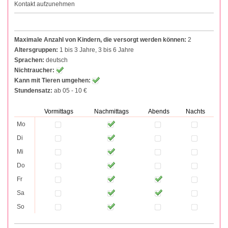
Kontakt aufzunehmen
Maximale Anzahl von Kindern, die versorgt werden können:
2
Altersgruppen:
1 bis 3 Jahre, 3 bis 6 Jahre
Sprachen:
deutsch
Nichtraucher:
Kann mit Tieren umgehen:
Stundensatz:
ab 05 - 10 €
Vormittags
Nachmittags
Abends
Nachts
Mo
Di
Mi
Do
Fr
Sa
So