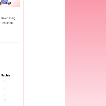
 zuverlässig
 Ich liebe
Nachts