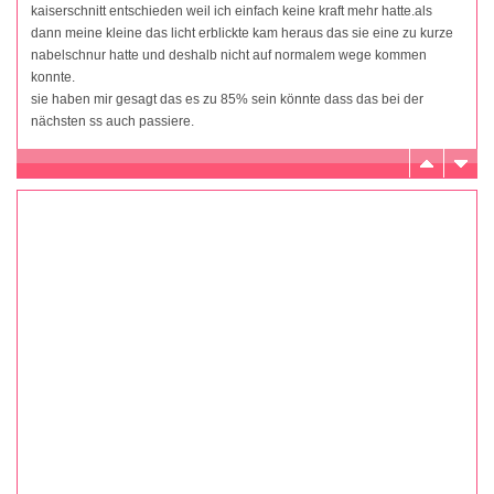
kaiserschnitt entschieden weil ich einfach keine kraft mehr hatte.als
dann meine kleine das licht erblickte kam heraus das sie eine zu kurze
nabelschnur hatte und deshalb nicht auf normalem wege kommen
konnte.
sie haben mir gesagt das es zu 85% sein könnte dass das bei der
nächsten ss auch passiere.