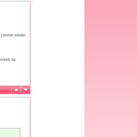
. ) immer wieder
ickelt, da