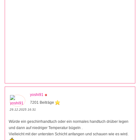
yoshi91
7201 Beiträge
29.12.2025 16:31
Würde ein geschirrhandtuch oder ein normales handtuch drüber legen
und dann auf niedriger Temperatur bügeln .
Vielleicht mit der untersten Schicht anfangen und schauen wie es wird.