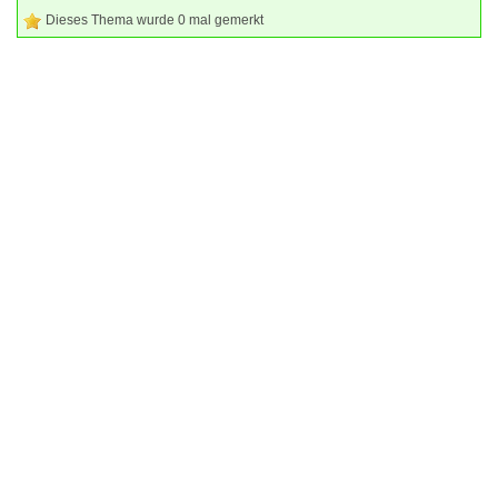
Dieses Thema wurde 0 mal gemerkt