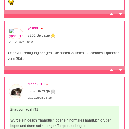
yoshi91
7201 Beiträge
29.12.2025 16:35
Oder zur Reinigung bringen. Die haben vielleicht passendes Equipment
zum Glätten.
Marie2010
1852 Beiträge
29.12.2025 16:36
Zitat von yoshi91:
Würde ein geschirrhandtuch oder ein normales handtuch drüber
legen und dann auf niedriger Temperatur bügeln .