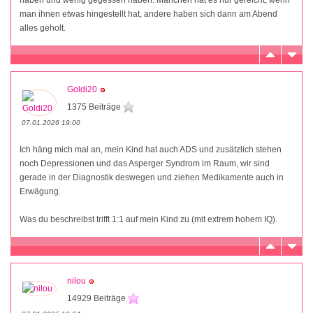
man ihnen etwas hingestellt hat, andere haben sich dann am Abend
alles geholt.
Goldi20
1375 Beiträge
07.01.2026 19:00
Ich häng mich mal an, mein Kind hat auch ADS und zusätzlich stehen
noch Depressionen und das Asperger Syndrom im Raum, wir sind
gerade in der Diagnostik deswegen und ziehen Medikamente auch in
Erwägung.
Was du beschreibst trifft 1:1 auf mein Kind zu (mit extrem hohem IQ).
nilou
14929 Beiträge