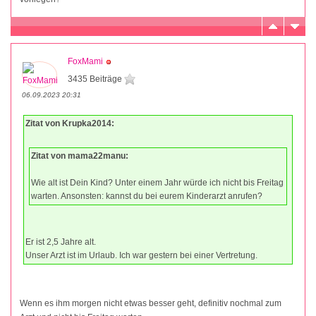
FoxMami
3435 Beiträge
06.09.2023 20:31
Zitat von Krupka2014:
Zitat von mama22manu:
Wie alt ist Dein Kind? Unter einem Jahr würde ich nicht bis Freitag
warten. Ansonsten: kannst du bei eurem Kinderarzt anrufen?
Er ist 2,5 Jahre alt.
Unser Arzt ist im Urlaub. Ich war gestern bei einer Vertretung.
Wenn es ihm morgen nicht etwas besser geht, definitiv nochmal zum