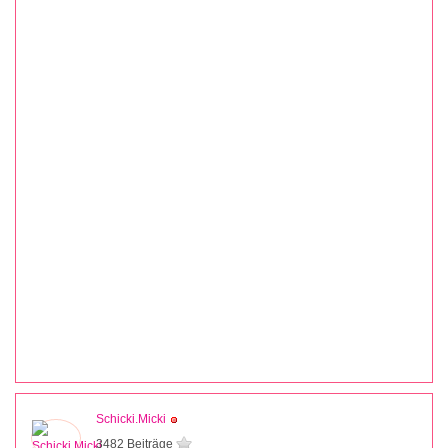
Schicki.Micki
3482 Beiträge