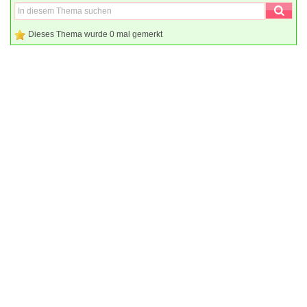
Dieses Thema wurde 0 mal gemerkt