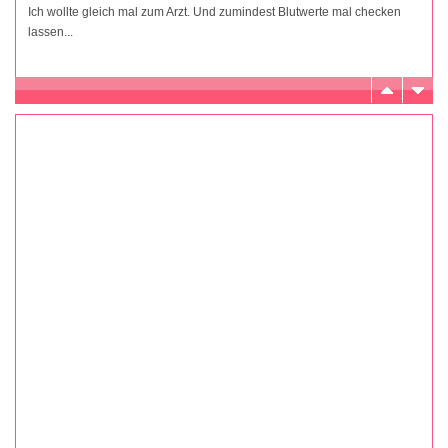
Ich wollte gleich mal zum Arzt. Und zumindest Blutwerte mal checken
lassen...