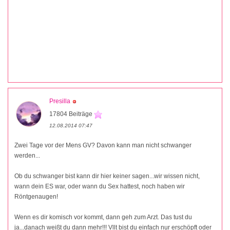
Presilla
17804 Beiträge
12.08.2014 07:47
Zwei Tage vor der Mens GV? Davon kann man nicht schwanger
werden...
Ob du schwanger bist kann dir hier keiner sagen...wir wissen nicht,
wann dein ES war, oder wann du Sex hattest, noch haben wir
Röntgenaugen!
Wenn es dir komisch vor kommt, dann geh zum Arzt. Das tust du
ja...danach weißt du dann mehr!!! Vllt bist du einfach nur erschöpft oder