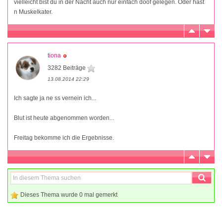
vielleicht bist du in der Nacht auch nur einfach doof gelegen. Oder hast
n Muskelkater.
tiona
3282 Beiträge
13.08.2014 22:29
Ich sagte ja ne ss vernein ich...
Blut ist heute abgenommen worden...
Freitag bekomme ich die Ergebnisse.
Dieses Thema wurde 0 mal gemerkt