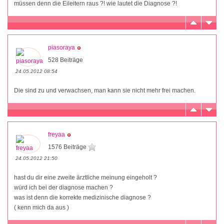
müssen denn die Eileitern raus ?! wie lautet die Diagnose ?!
piasoraya
528 Beiträge
24.05.2012 08:54
Die sind zu und verwachsen, man kann sie nicht mehr frei machen.
freyaa
1576 Beiträge
24.05.2012 21:50
hast du dir eine zweite ärztliche meinung eingeholt ?
würd ich bei der diagnose machen ?
was ist denn die korrekte medizinische diagnose ?
( kenn mich da aus )