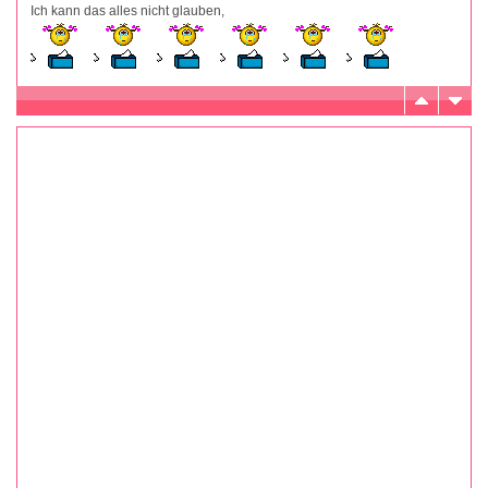
Ich kann das alles nicht glauben,