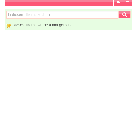
Dieses Thema wurde 0 mal gemerkt