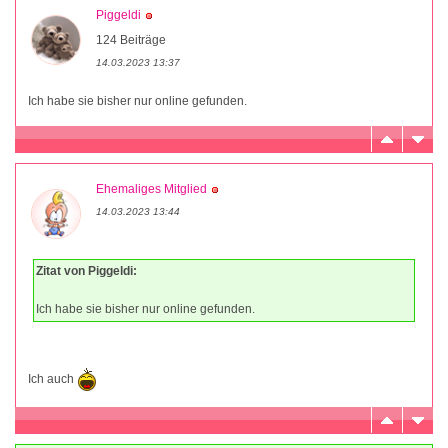
Piggeldi
124 Beiträge
14.03.2023 13:37
Ich habe sie bisher nur online gefunden.
Ehemaliges Mitglied
14.03.2023 13:44
Zitat von Piggeldi:
Ich habe sie bisher nur online gefunden.
Ich auch