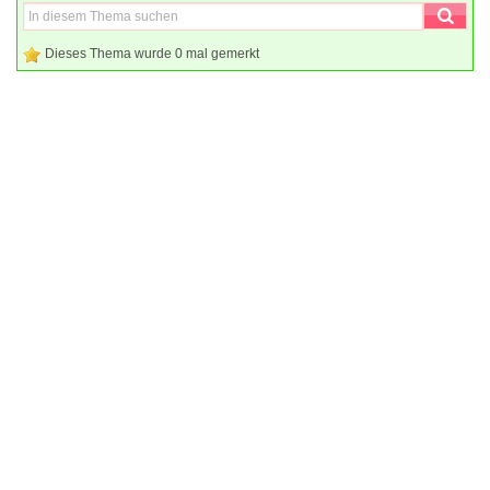
Dieses Thema wurde 0 mal gemerkt