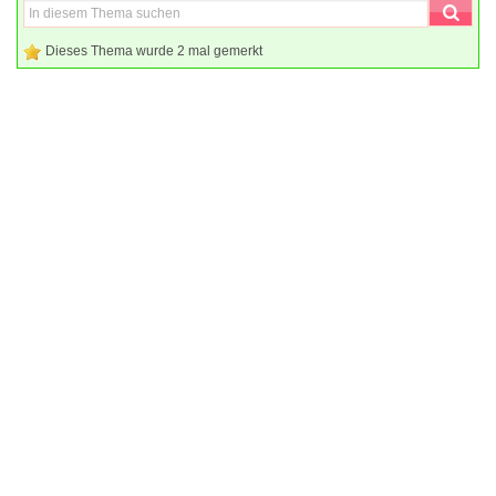
Dieses Thema wurde 2 mal gemerkt