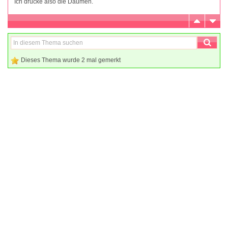
Ich drücke also die Daumen.
Dieses Thema wurde 2 mal gemerkt