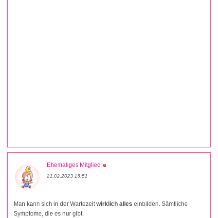
Ehemaliges Mitglied
21.02.2023 15:51
Man kann sich in der Wartezeit
wirklich alles
einbilden. Sämtliche
Symptome, die es nur gibt.