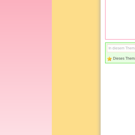
Dieses Them