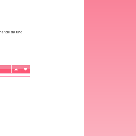
enende da und