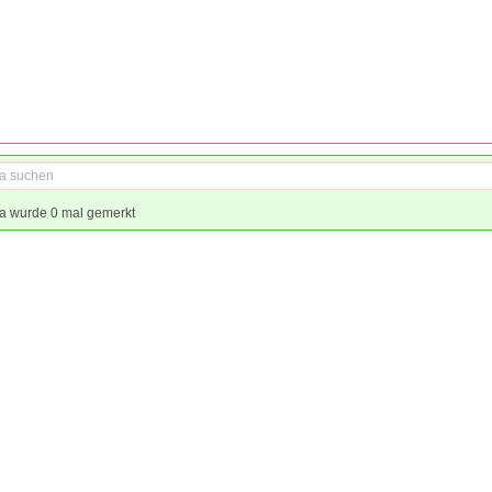
a wurde 0 mal gemerkt