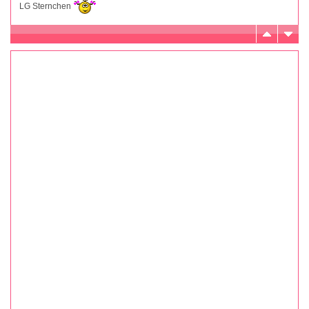
LG Sternchen