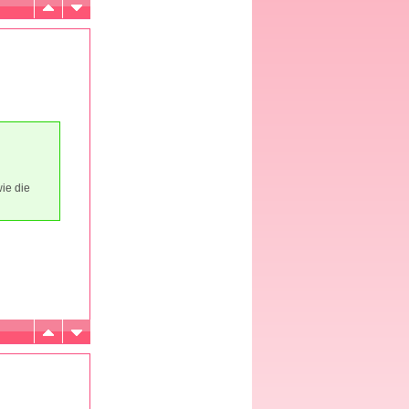
ie die