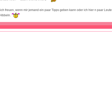
ich freuen, wenn mir jemand ein paar Tipps geben kann oder ich hier n paar Leute f
Hibbeln.