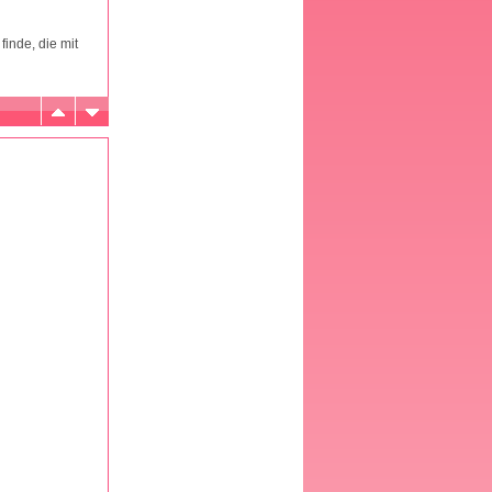
inde, die mit