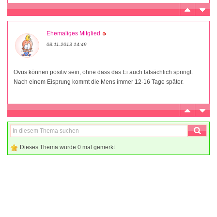
Ehemaliges Mitglied
08.11.2013 14:49
Ovus können positiv sein, ohne dass das Ei auch tatsächlich springt.
Nach einem Eisprung kommt die Mens immer 12-16 Tage später.
Dieses Thema wurde 0 mal gemerkt