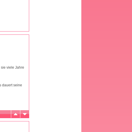
sie viele Jahre
s dauert seine