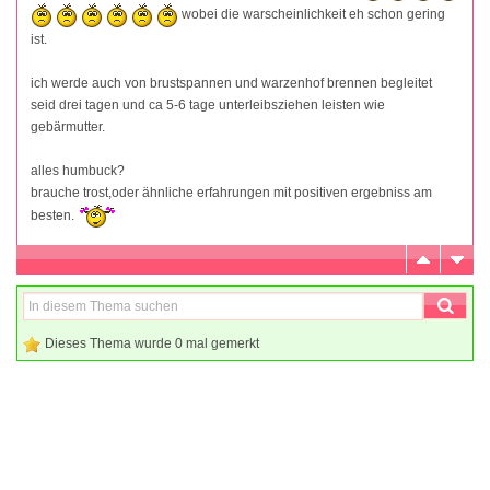
wobei die warscheinlichkeit eh schon gering
ist.
ich werde auch von brustspannen und warzenhof brennen begleitet
seid drei tagen und ca 5-6 tage unterleibsziehen leisten wie
gebärmutter.
alles humbuck?
brauche trost,oder ähnliche erfahrungen mit positiven ergebniss am
besten.
Dieses Thema wurde 0 mal gemerkt