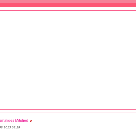
maliges Mitglied
08.2013 08:29