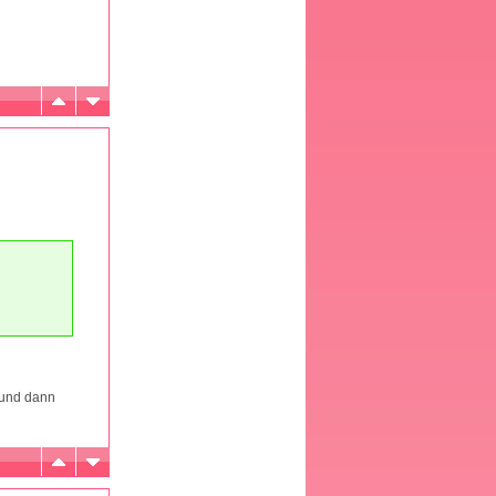
 und dann