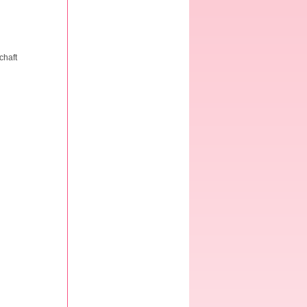
chaft