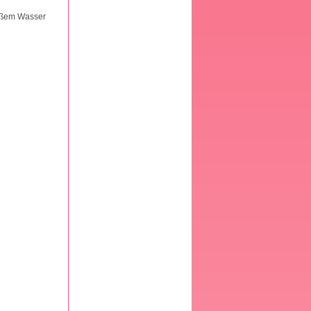
eißem Wasser