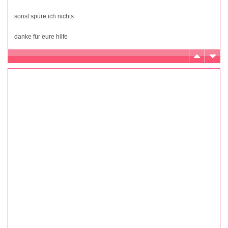
sonst spüre ich nichts
danke für eure hilfe