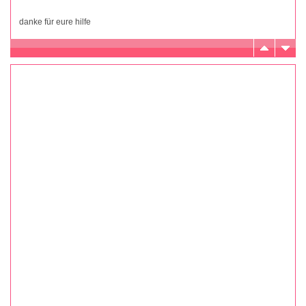
danke für eure hilfe