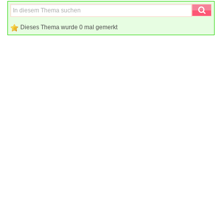
Dieses Thema wurde 0 mal gemerkt