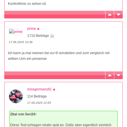
Kontrolllinie zu sehen ist.
prime
1710 Beiträge
17.06.2025 10:36
Ich kann ja mal meinen bei es+9 reinstellen und zum vergleich mit
selben Urin ein presense
missgermany91
114 Beiträge
17.06.2025 12:05
Zitat von Seri20:
Diese Test schlagen relativ spät an. Dafür aber eigentlich ziemlich