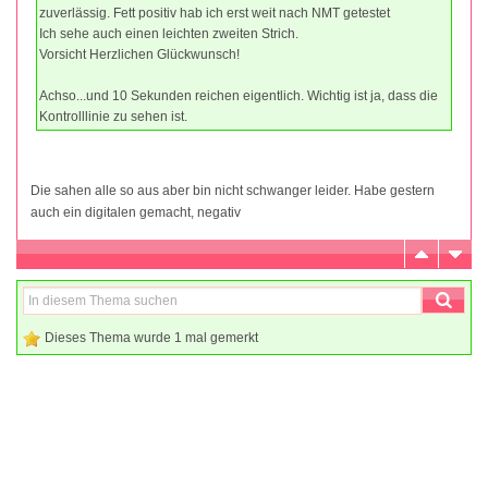
zuverlässig. Fett positiv hab ich erst weit nach NMT getestet
Ich sehe auch einen leichten zweiten Strich.
Vorsicht Herzlichen Glückwunsch!
Achso...und 10 Sekunden reichen eigentlich. Wichtig ist ja, dass die
Kontrolllinie zu sehen ist.
Die sahen alle so aus aber bin nicht schwanger leider. Habe gestern
auch ein digitalen gemacht, negativ
Dieses Thema wurde 1 mal gemerkt