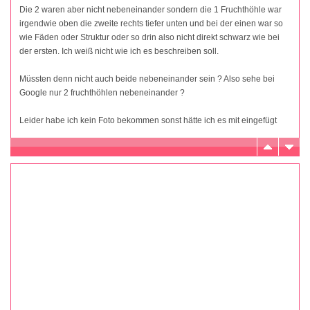
Die 2 waren aber nicht nebeneinander sondern die 1 Fruchthöhle war
irgendwie oben die zweite rechts tiefer unten und bei der einen war so
wie Fäden oder Struktur oder so drin also nicht direkt schwarz wie bei
der ersten. Ich weiß nicht wie ich es beschreiben soll.
Müssten denn nicht auch beide nebeneinander sein ? Also sehe bei
Google nur 2 fruchthöhlen nebeneinander ?
Leider habe ich kein Foto bekommen sonst hätte ich es mit eingefügt