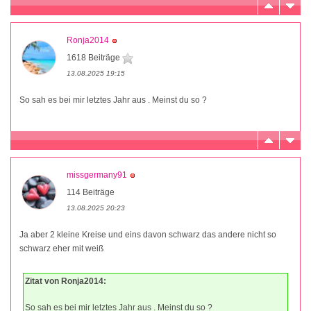
Ronja2014
1618 Beiträge
13.08.2025 19:15
So sah es bei mir letztes Jahr aus . Meinst du so ?
missgermany91
114 Beiträge
13.08.2025 20:23
Ja aber 2 kleine Kreise und eins davon schwarz das andere nicht so
schwarz eher mit weiß
Zitat von Ronja2014:
So sah es bei mir letztes Jahr aus . Meinst du so ?