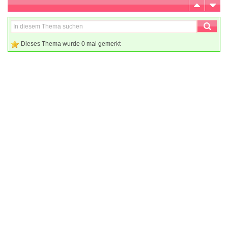
Dieses Thema wurde 0 mal gemerkt