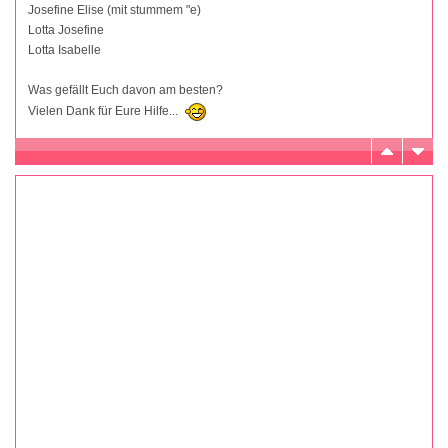
Josefine Elise (mit stummem "e)
Lotta Josefine
Lotta Isabelle
Was gefällt Euch davon am besten?
Vielen Dank für Eure Hilfe...