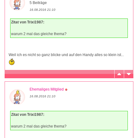
5 Beiträge
16.08.2016 21:10
Zitat von Trixi1987:
warum 2 mal das gleiche thema?
Weil ich es nicht so ganz blicke und auf den Handy alles so klein ist...
Ehemaliges Mitglied
16.08.2016 21:10
Zitat von Trixi1987:
warum 2 mal das gleiche thema?