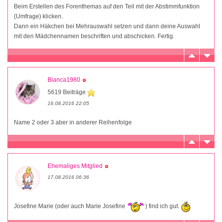
Beim Erstellen des Forenthemas auf den Teil mit der Abstimmfunktion
(Umfrage) klicken.
Dann ein Häkchen bei Mehrauswahl setzen und dann deine Auswahl
mit den Mädchennamen beschriften und abschicken. Fertig.
Bianca1980
5619 Beiträge
16.08.2016 22:05
Name 2 oder 3 aber in anderer Reihenfolge
Ehemaliges Mitglied
17.08.2016 06:36
Josefine Marie (oder auch Marie Josefine
) find ich gut.