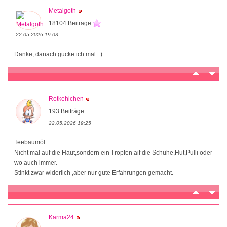
Metalgoth
18104 Beiträge
22.05.2026 19:03
Danke, danach gucke ich mal : )
Rotkehlchen
193 Beiträge
22.05.2026 19:25
Teebaumöl.
Nicht mal auf die Haut,sondern ein Tropfen aif die Schuhe,Hut,Pulli oder
wo auch immer.
Stinkt zwar widerlich ,aber nur gute Erfahrungen gemacht.
Karma24