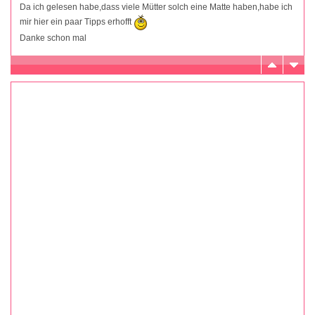
Da ich gelesen habe,dass viele Mütter solch eine Matte haben,habe ich
mir hier ein paar Tipps erhofft
Danke schon mal