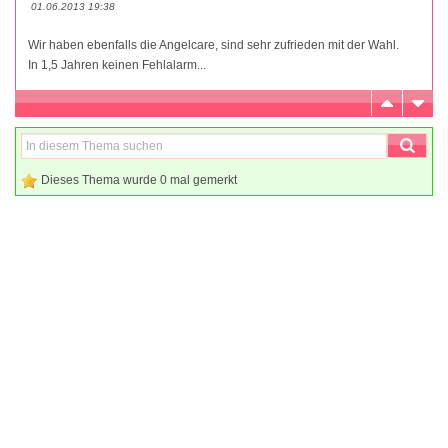
01.06.2013 19:38
Wir haben ebenfalls die Angelcare, sind sehr zufrieden mit der Wahl.
In 1,5 Jahren keinen Fehlalarm...
Dieses Thema wurde 0 mal gemerkt