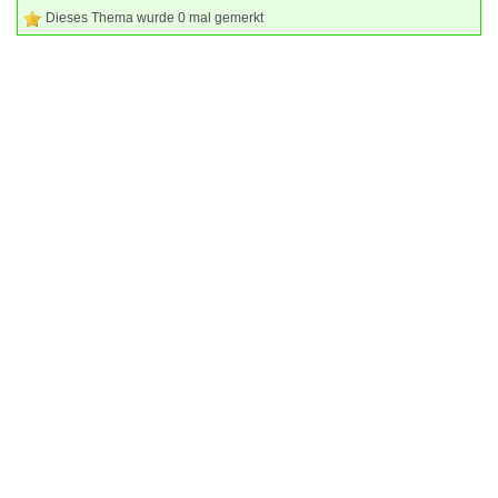
Dieses Thema wurde 0 mal gemerkt