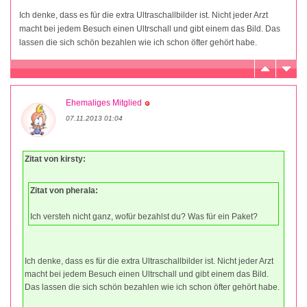
Ich denke, dass es für die extra Ultraschallbilder ist. Nicht jeder Arzt
macht bei jedem Besuch einen Ultrschall und gibt einem das Bild. Das
lassen die sich schön bezahlen wie ich schon öfter gehört habe.
Ehemaliges Mitglied
07.11.2013 01:04
Zitat von kirsty:
Zitat von pherala:
Ich versteh nicht ganz, wofür bezahlst du? Was für ein Paket?
Ich denke, dass es für die extra Ultraschallbilder ist. Nicht jeder Arzt
macht bei jedem Besuch einen Ultrschall und gibt einem das Bild.
Das lassen die sich schön bezahlen wie ich schon öfter gehört habe.