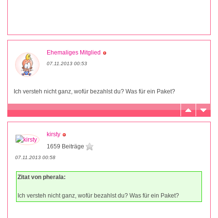
Ehemaliges Mitglied
07.11.2013 00:53
Ich versteh nicht ganz, wofür bezahlst du? Was für ein Paket?
kirsty
1659 Beiträge
07.11.2013 00:58
Zitat von pherala:
Ich versteh nicht ganz, wofür bezahlst du? Was für ein Paket?