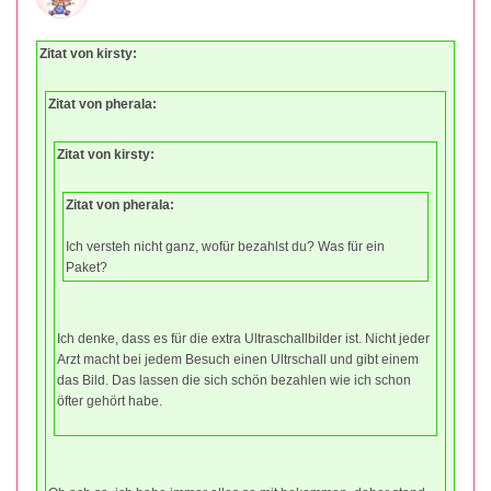
Zitat von kirsty:
Zitat von pherala:
Zitat von kirsty:
Zitat von pherala:
Ich versteh nicht ganz, wofür bezahlst du? Was für ein
Paket?
Ich denke, dass es für die extra Ultraschallbilder ist. Nicht jeder
Arzt macht bei jedem Besuch einen Ultrschall und gibt einem
das Bild. Das lassen die sich schön bezahlen wie ich schon
öfter gehört habe.