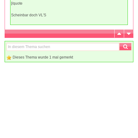
[/quote
Scheinbar doch VL'S
Dieses Thema wurde 1 mal gemerkt