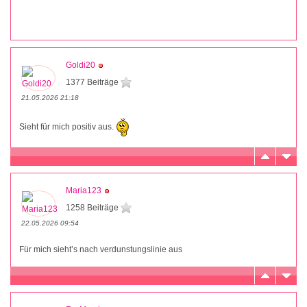
Goldi20
1377 Beiträge
21.05.2026 21:18
Sieht für mich positiv aus.
Maria123
1258 Beiträge
22.05.2026 09:54
Für mich sieht’s nach verdunstungslinie aus