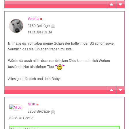
Veloria
3169 Beiträge
23.12.2014 21:26
Ich hatte es nicht,aber meine Schwester hatte in der SS schon soviel
Vormilch das sie Einlagen tragen musste.
Würde da auch nicht dran rumdrücken.Dies kann nämlich Wehen
auslösen.Nur als kleiner Tipp
Alles gute für dich und dein Baby!
MiJu
3258 Beiträge
23.12.2014 22:22