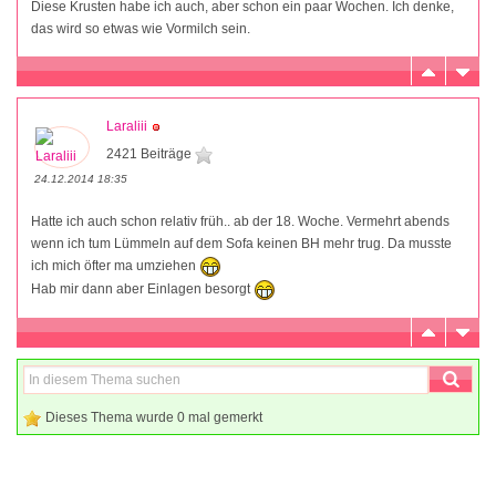
Diese Krusten habe ich auch, aber schon ein paar Wochen. Ich denke,
das wird so etwas wie Vormilch sein.
Laraliii
2421 Beiträge
24.12.2014 18:35
Hatte ich auch schon relativ früh.. ab der 18. Woche. Vermehrt abends
wenn ich tum Lümmeln auf dem Sofa keinen BH mehr trug. Da musste
ich mich öfter ma umziehen
Hab mir dann aber Einlagen besorgt
Dieses Thema wurde 0 mal gemerkt