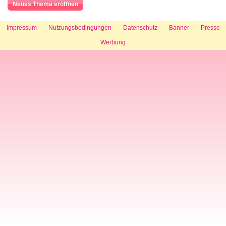
Neues Thema eröffnen
Impressum
Nutzungsbedingungen
Datenschutz
Banner
Presse
Werbung